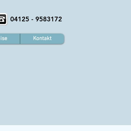
04125 - 9583172
ise
Kontakt